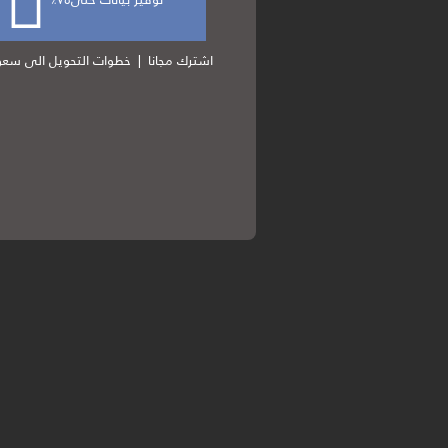
اشترك مجانا
|
خطوات التحويل الى سعود